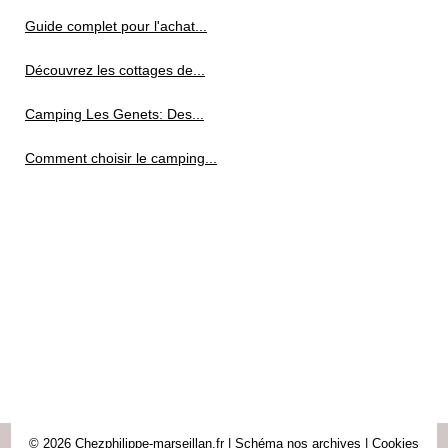
Guide complet pour l'achat...
Découvrez les cottages de...
Camping Les Genets: Des...
Comment choisir le camping...
© 2026
Chezphilippe-marseillan.fr
|
Schéma nos archives
|
Cookies