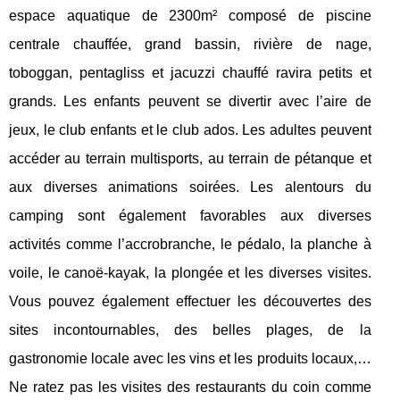
espace aquatique de 2300m² composé de piscine
centrale chauffée, grand bassin, rivière de nage,
toboggan, pentagliss et jacuzzi chauffé ravira petits et
grands. Les enfants peuvent se divertir avec l’aire de
jeux, le club enfants et le club ados. Les adultes peuvent
accéder au terrain multisports, au terrain de pétanque et
aux diverses animations soirées. Les alentours du
camping sont également favorables aux diverses
activités comme l’accrobranche, le pédalo, la planche à
voile, le canoë-kayak, la plongée et les diverses visites.
Vous pouvez également effectuer les découvertes des
sites incontournables, des belles plages, de la
gastronomie locale avec les vins et les produits locaux,…
Ne ratez pas les visites des restaurants du coin comme