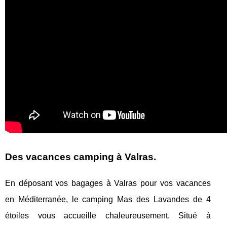
Des vacances camping à Valras.
En déposant vos bagages à Valras pour vos vacances
en Méditerranée, le camping Mas des Lavandes de 4
étoiles vous accueille chaleureusement. Situé à