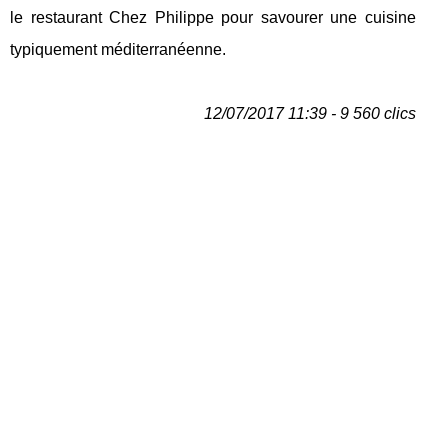
le restaurant Chez Philippe pour savourer une cuisine
typiquement méditerranéenne.
12/07/2017 11:39 - 9 560 clics