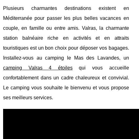
Plusieurs charmantes destinations existent en
Méditerranée pour passer les plus belles vacances en
couple, en famille ou entre amis. Valras, la charmante
station balnéaire riche en activités et en attraits
touristiques est un bon choix pour déposer vos bagages.
Installez-vous au camping le Mas des Lavandes, un
camping Valras 4 étoiles
qui vous accueille
confortablement dans un cadre chaleureux et convivial.
Le camping vous souhaite le bienvenu et vous propose
ses meilleurs services.